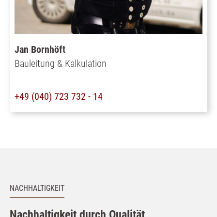
Jan Bornhöft
Bauleitung & Kalkulation
+49 (040) 723 732 - 14
NACHHALTIGKEIT
Nachhaltigkeit durch Qualität