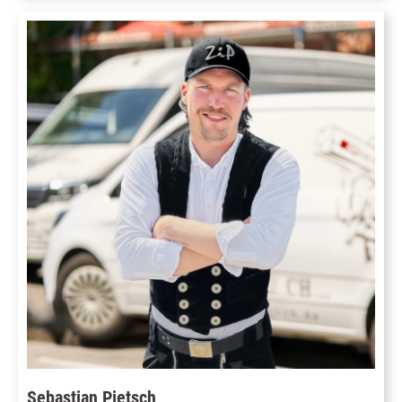
Sebastian Pietsch