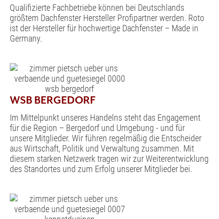
Qualifizierte Fachbetriebe können bei Deutschlands
größtem Dachfenster Hersteller Profipartner werden. Roto
ist der Hersteller für hochwertige Dachfenster – Made in
Germany.
WSB BERGEDORF
Im Mittelpunkt unseres Handelns steht das Engagement
für die Region – Bergedorf und Umgebung - und für
unsere Mitglieder. Wir führen regelmäßig die Entscheider
aus Wirtschaft, Politik und Verwaltung zusammen. Mit
diesem starken Netzwerk tragen wir zur Weiterentwicklung
des Standortes und zum Erfolg unserer Mitglieder bei.