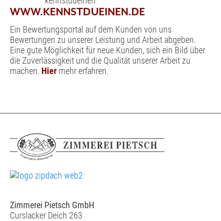
WWW.KENNSTDUEINEN.DE
Ein Bewertungsportal auf dem Kunden von uns
Bewertungen zu unserer Leistung und Arbeit abgeben.
Eine gute Möglichkeit für neue Kunden, sich ein Bild über
die Zuverlässigkeit und die Qualität unserer Arbeit zu
machen.
Hier
mehr erfahren.
Zimmerei Pietsch GmbH
Curslacker Deich 263