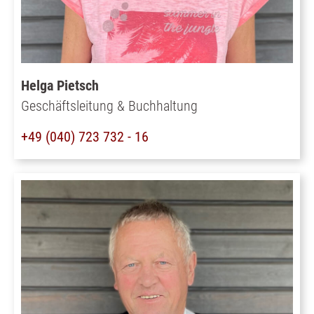
Helga Pietsch
Geschäftsleitung & Buchhaltung
+49 (040) 723 732 - 16