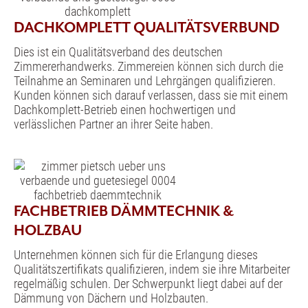
DACHKOMPLETT QUALITÄTSVERBUND
Dies ist ein Qualitätsverband des deutschen
Zimmererhandwerks. Zimmereien können sich durch die
Teilnahme an Seminaren und Lehrgängen qualifizieren.
Kunden können sich darauf verlassen, dass sie mit einem
Dachkomplett-Betrieb einen hochwertigen und
verlässlichen Partner an ihrer Seite haben.
FACHBETRIEB DÄMMTECHNIK &
HOLZBAU
Unternehmen können sich für die Erlangung dieses
Qualitätszertifikats qualifizieren, indem sie ihre Mitarbeiter
regelmäßig schulen. Der Schwerpunkt liegt dabei auf der
Dämmung von Dächern und Holzbauten.