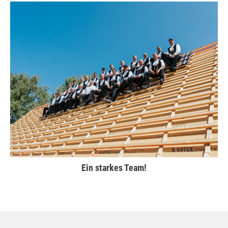
Ein starkes Team!