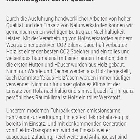
Durch die Ausführung handwerklicher Arbeiten von hoher
Qualität und den Einsatz von Naturwerkstoffen können wir
gemeinsam einen wichtigen Beitrag zur Nachhaltigkeit
leisten. Mit der Verarbeitung von Holzwerkstoffen auf dem
Weg zu einer positiven CO2 Bilanz. Dauerhaft verbautes
Holz ist einer der besten CO2 Speicher und ein tolles und
vielseitiges Baumaterial mit einer langen Tradition, denn
die ersten Hütten und Häuser wurden aus Holz gebaut.
Nicht nur Wände und Dächer werden aus Holz hergestellt,
auch Dämmstoffe aus Holzfasern werden immer häufiger
verwendet. Nicht nur für unser globales Klima ist der
Einsatz von Holz nachhaltig und sinnvoll, auch für Ihr ganz
persönliches Raumklima ist Holz ein toller Werkstoff.
Unserem modernen Fuhrpark stehen emissionsarme
Fahrzeuge zur Verfügung. Ein erstes Elektro-Fahrzeug ist
bereits im Einsatz. Und mit der kommenden Generation
von Elektro-Transportern wird der Einsatz weiter
ausgebaut. Zuladung, Reichweite und Anhängelast sind