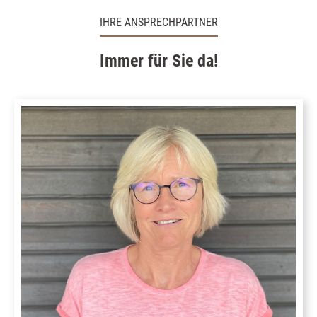
IHRE ANSPRECHPARTNER
Immer für Sie da!