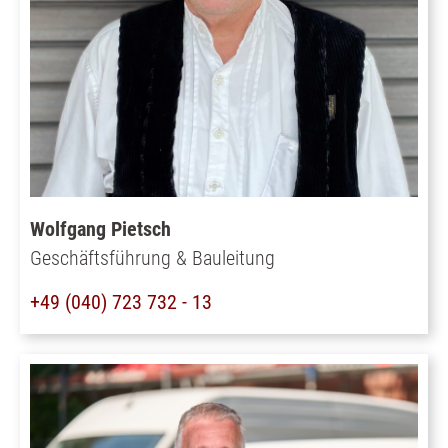
Wolfgang Pietsch
Geschäftsführung & Bauleitung
+49 (040) 723 732 - 13