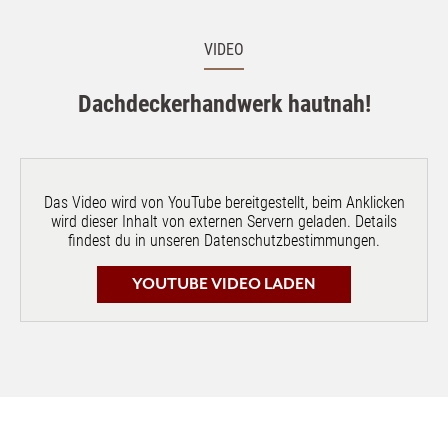
VIDEO
Dachdeckerhandwerk hautnah!
Das Video wird von YouTube bereitgestellt, beim Anklicken
wird dieser Inhalt von externen Servern geladen. Details
findest du in unseren Datenschutzbestimmungen.
YOUTUBE VIDEO LADEN