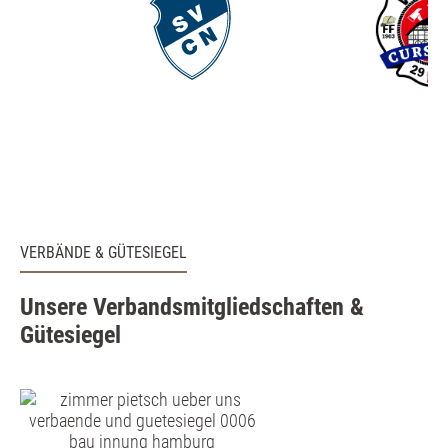
VERBÄNDE & GÜTESIEGEL
Unsere Verbandsmitgliedschaften &
Gütesiegel