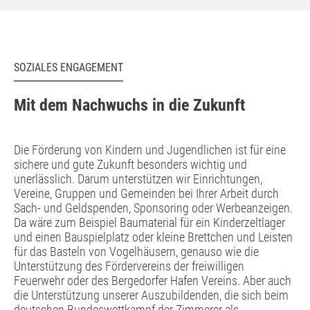
SOZIALES ENGAGEMENT
Mit dem Nachwuchs in die Zukunft
Die Förderung von Kindern und Jugendlichen ist für eine
sichere und gute Zukunft besonders wichtig und
unerlässlich. Darum unterstützen wir Einrichtungen,
Vereine, Gruppen und Gemeinden bei Ihrer Arbeit durch
Sach- und Geldspenden, Sponsoring oder Werbeanzeigen.
Da wäre zum Beispiel Baumaterial für ein Kinderzeltlager
und einen Bauspielplatz oder kleine Brettchen und Leisten
für das Basteln von Vogelhäusern, genauso wie die
Unterstützung des Fördervereins der freiwilligen
Feuerwehr oder des Bergedorfer Hafen Vereins. Aber auch
die Unterstützung unserer Auszubildenden, die sich beim
deutschen Bundeswettkampf der Zimmerer als