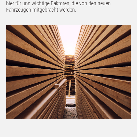
hier für uns wichtige Faktoren, die von den neuen
Fahrzeugen mitgebracht werden.