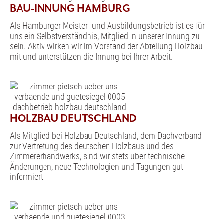
BAU-INNUNG HAMBURG
Als Hamburger Meister- und Ausbildungsbetrieb ist es für
uns ein Selbstverständnis, Mitglied in unserer Innung zu
sein. Aktiv wirken wir im Vorstand der Abteilung Holzbau
mit und unterstützen die Innung bei Ihrer Arbeit.
HOLZBAU DEUTSCHLAND
Als Mitglied bei Holzbau Deutschland, dem Dachverband
zur Vertretung des deutschen Holzbaus und des
Zimmererhandwerks, sind wir stets über technische
Änderungen, neue Technologien und Tagungen gut
informiert.