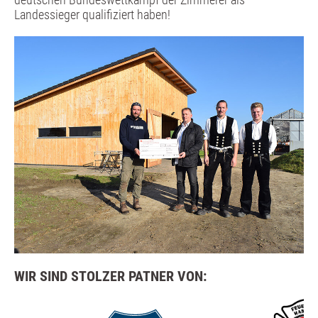
Landessieger qualifiziert haben!
WIR SIND STOLZER PATNER VON: