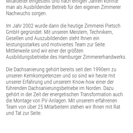
Mitarbeiter eingestellt und nach einigen Jahren konnte
man als Ausbildender Betrieb für den eigenen Zimmerer
Nachwuchs sorgen.
Im Jahr 2002 wurde dann die heutige Zimmerei Pietsch
GmbH gegründet. Mit unseren Meistern, Technikern,
Gesellen und Auszubildenden steht Ihnen ein
leistungsstarkes und motiviertes Team zur Seite.
Mittlerweile sind wir einer der größten
Ausbildungsbetriebe des Hamburger Zimmererhandwerks.
Die Dachsanierung gehört bereits seit den 1990ern zu
unseren Kernkompetenzen und so sind wir heute mit
unserer Erfahrung und unserem Know-how einer der
führenden Dachsanierungsbetriebe im Norden. Dazu
gehört in der Zeit der energetischen Transformation auch
die Montage von PV-Anlagen. Mit unserem erfahrenen
Team von über 25 Mitarbeitern stehen wir Ihnen mit Rat
und Tat zur Seite.