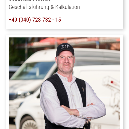
Geschäftsführung & Kalkulation
+49 (040) 723 732 - 15