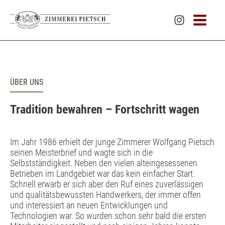
ÜBER UNS
Tradition bewahren – Fortschritt wagen
Im Jahr 1986 erhielt der junge Zimmerer Wolfgang Pietsch
seinen Meisterbrief und wagte sich in die
Selbstständigkeit. Neben den vielen alteingesessenen
Betrieben im Landgebiet war das kein einfacher Start.
Schnell erwarb er sich aber den Ruf eines zuverlässigen
und qualitätsbewussten Handwerkers, der immer offen
und interessiert an neuen Entwicklungen und
Technologien war. So wurden schon sehr bald die ersten