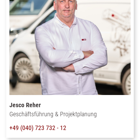
Jesco Reher
Geschäftsführung & Projektplanung
+49 (040) 723 732 - 12