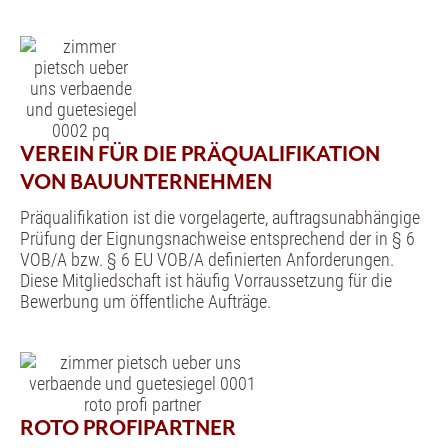
VEREIN FÜR DIE PRÄQUALIFIKATION
VON BAUUNTERNEHMEN
Präqualifikation ist die vorgelagerte, auftragsunabhängige
Prüfung der Eignungsnachweise entsprechend der in § 6
VOB/A bzw. § 6 EU VOB/A definierten Anforderungen.
Diese Mitgliedschaft ist häufig Vorraussetzung für die
Bewerbung um öffentliche Aufträge.
ROTO PROFIPARTNER